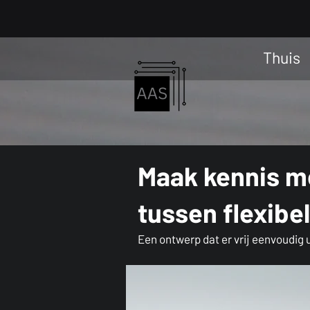
Thuis
Maak kennis m
tussen flexibel
Een ontwerp dat er vrij eenvoudig 