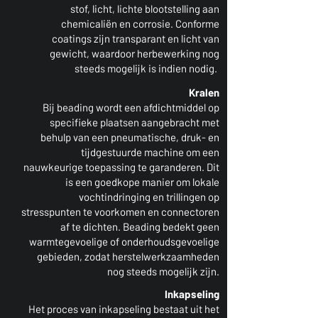
stof, licht, lichte blootstelling aan
chemicaliën en corrosie. Conforme
coatings zijn transparant en licht van
gewicht, waardoor herbewerking nog
steeds mogelijk is indien nodig.
Kralen
Bij beading wordt een afdichtmiddel op
specifieke plaatsen aangebracht met
behulp van een pneumatische, druk- en
tijdgestuurde machine om een
nauwkeurige toepassing te garanderen. Dit
is een goedkope manier om lokale
vochtindringing en trillingen op
stresspunten te voorkomen en connectoren
af te dichten. Beading bedekt geen
warmtegevoelige of onderhoudsgevoelige
gebieden, zodat herstelwerkzaamheden
nog steeds mogelijk zijn.
Inkapseling
Het proces van inkapseling bestaat uit het