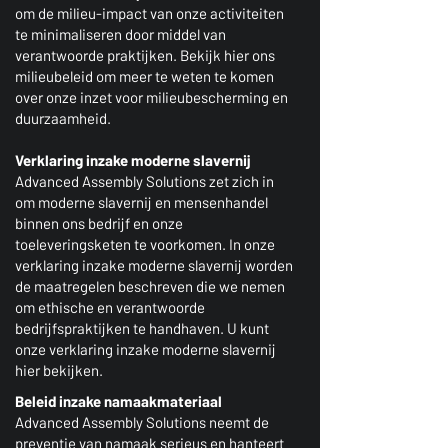
om de milieu-impact van onze activiteiten
te minimaliseren door middel van
verantwoorde praktijken. Bekijk hier ons
milieubeleid om meer te weten te komen
over onze inzet voor milieubescherming en
duurzaamheid.
Verklaring inzake moderne slavernij
Advanced Assembly Solutions zet zich in
om moderne slavernij en mensenhandel
binnen ons bedrijf en onze
toeleveringsketen te voorkomen. In onze
verklaring inzake moderne slavernij worden
de maatregelen beschreven die we nemen
om ethische en verantwoorde
bedrijfspraktijken te handhaven. U kunt
onze verklaring inzake moderne slavernij
hier bekijken.
Beleid inzake namaakmateriaal
Advanced Assembly Solutions neemt de
preventie van namaak serieus en hanteert