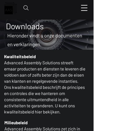
Downloads
Hieronder vindt u onze documenten
en verklaringen.
Kwaliteitsbeleid
Advanced Assembly Solutions streeft
ernaar producten en diensten te leveren die
voldoen aan of zelfs beter zijn dan de eisen
van klanten en regelgevende instanties.
Ons kwaliteitsbeleid beschrijft de principes
en controles die we hanteren om
consistente uitmuntendheid in alle
activiteiten te garanderen. U kunt ons
kwaliteitsbeleid hier bekijken.
Milieubeleid
Advanced Assembly Solutions zet zich in