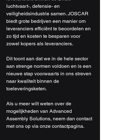
luchtvaart-, defensie- en 
veiligheidsindustrie samen. JOSCAR 
biedt grote bedrijven een manier om 
leveranciers efficiënt te beoordelen en 
zo tijd en kosten te besparen voor 
zowel kopers als leveranciers.
Dit toont aan dat we in de hele sector 
aan strenge normen voldoen en is een 
nieuwe stap voorwaarts in ons streven 
naar kwaliteit binnen de 
toeleveringsketen.
Als u meer wilt weten over de 
mogelijkheden van Advanced 
Assembly Solutions, neem dan contact 
met ons op via onze contactpagina.