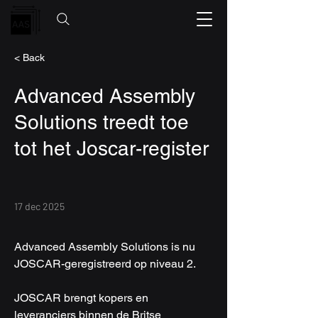
< Back
Advanced Assembly
Solutions treedt toe
tot het Joscar-register
17 dec 2025
Advanced Assembly Solutions is nu 
JOSCAR-geregistreerd op niveau 2.
JOSCAR brengt kopers en 
leveranciers binnen de Britse 