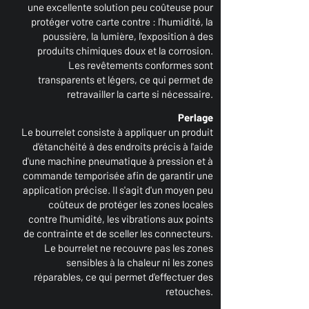
une excellente solution peu coûteuse pour
protéger votre carte contre : l'humidité, la
poussière, la lumière, l'exposition à des
produits chimiques doux et la corrosion.
Les revêtements conformes sont
transparents et légers, ce qui permet de
retravailler la carte si nécessaire.
Perlage
Le bourrelet consiste à appliquer un produit
d'étanchéité à des endroits précis à l'aide
d'une machine pneumatique à pression et à
commande temporisée afin de garantir une
application précise. Il s'agit d'un moyen peu
coûteux de protéger les zones locales
contre l'humidité, les vibrations aux points
de contrainte et de sceller les connecteurs.
Le bourrelet ne recouvre pas les zones
sensibles à la chaleur ni les zones
réparables, ce qui permet d'effectuer des
retouches.